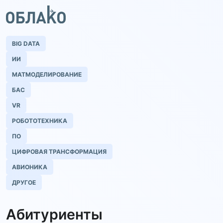
BIG DATA
ИИ
МАТМОДЕЛИРОВАНИЕ
БАС
VR
РОБОТОТЕХНИКА
ПО
ЦИФРОВАЯ ТРАНСФОРМАЦИЯ
АВИОНИКА
ДРУГОЕ
Абитуриенты