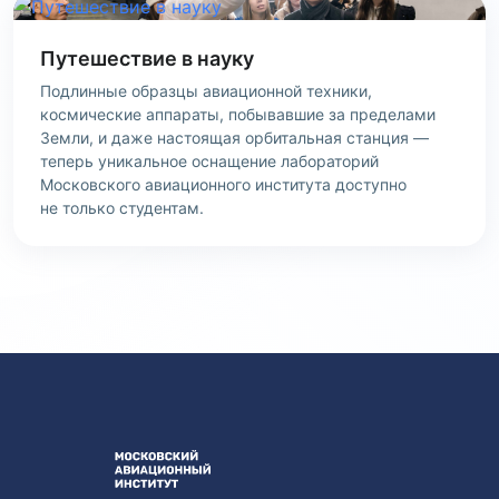
Путешествие в науку
Подлинные образцы авиационной техники,
космические аппараты, побывавшие за пределами
Земли, и даже настоящая орбитальная станция —
теперь уникальное оснащение лабораторий
Московского авиационного института доступно
не только студентам.