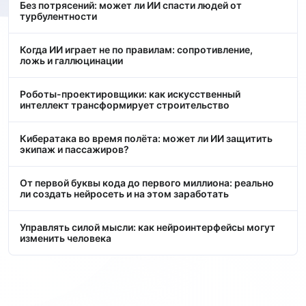
Без потрясений: может ли ИИ спасти людей от
турбулентности
Когда ИИ играет не по правилам: сопротивление,
ложь и галлюцинации
Роботы-проектировщики: как искусственный
интеллект трансформирует строительство
Кибератака во время полёта: может ли ИИ защитить
экипаж и пассажиров?
От первой буквы кода до первого миллиона: реально
ли создать нейросеть и на этом заработать
Управлять силой мысли: как нейроинтерфейсы могут
изменить человека