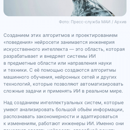
Фото: Пресс-служба МАИ / Архив
Созданием этих алгоритмов и проектированием
«поведения» нейросети занимается инженерия
искусственного интеллекта — это область, которая
разрабатывает и внедряет системы ИИ
в предметные области или направления науки
и техники. С её помощью создаются алгоритмы
машинного обучения, нейронных сетей и других
технологий, которые позволяют автоматизировать
сложные задачи и применять ИИ в реальном мире.
Над созданием интеллектуальных систем, которые
умеют анализировать большой объём информации,
распознавать закономерности и адаптироваться
к изменениям, работают инженеры ИИ. Именно они