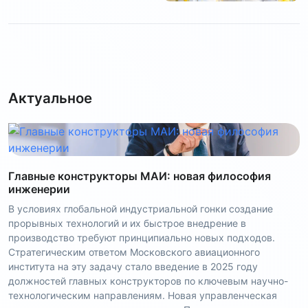
Актуальное
Главные конструкторы МАИ: новая философия
инженерии
В условиях глобальной индустриальной гонки создание
прорывных технологий и их быстрое внедрение в
производство требуют принципиально новых подходов.
Стратегическим ответом Московского авиационного
института на эту задачу стало введение в 2025 году
должностей главных конструкторов по ключевым научно-
технологическим направлениям. Новая управленческая