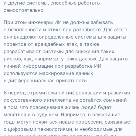
и другие системы, способные работать
самостоятельно.
При этом инженеры ИИ не должны забывать
о безопасности и этике при разработке. Для этого
они внедряют определённые системы для защиты
проектов от враждебных атак, а также
разрабатывают системы для снижения таких
рисков, как, например, утечка данных. Для защиты
личной информации при разработке ИИ
используются маскирование данных
и дифференциальная приватность.
В период стремительной цифровизации и развития
искусственного интеллекта не остаётся сомнений
в том, что повседневная жизнь людей будет
меняться и в будущем. Например, в ближайшие
годы могут появиться новые профессии, связанные
с цифровыми технологиями, и необходимые для