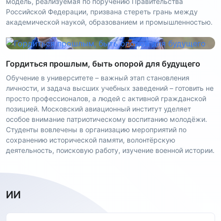
модель, реализуемая по поручению Правительства
Российской Федерации, призвана стереть грань между
академической наукой, образованием и промышленностью.
Гордиться прошлым, быть опорой для будущего
Обучение в университете – важный этап становления
личности, и задача высших учебных заведений – готовить не
просто профессионалов, а людей с активной гражданской
позицией. Московский авиационный институт уделяет
особое внимание патриотическому воспитанию молодёжи.
Студенты вовлечены в организацию мероприятий по
сохранению исторической памяти, волонтёрскую
деятельность, поисковую работу, изучение военной истории.
ИИ