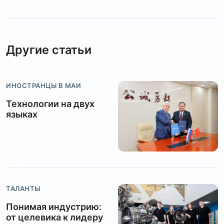
Другие статьи
ИНОСТРАНЦЫ В МАИ
Технологии на двух
языках
ТАЛАНТЫ
Понимая индустрию:
от целевика к лидеру