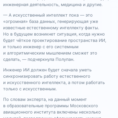
инженерная деятельность, медицина и другие.
— А искусственный интеллект пока — это
«огромная» база данных, генерирующая уже
известные естественному интеллекту факты.
Но в будущем возникнет ситуация, когда нужно
будет чёткое проектирование пространства ИИ,
и только инженер с его системным
и алгоритмическим мышлением сможет это
сделать, — подчеркнула Полупан.
Инженер ИИ должен будет сначала уметь
синхронизировать работу естественного
и искусственного интеллекта, а потом работать
только с искусственным.
По словам эксперта, на данный момент
в образовательные программы Московского
авиационного института включены несколько