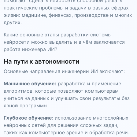
помогают сделать нейросеть способной решать
практические проблемы и задачи в разных сферах
жизни: медицине, финансах, производстве и многих
других.
Какие основные этапы разработки системы
нейросети можно выделить и в чём заключается
работа инженера ИИ?
На пути к автономности
Основные направления инженерии ИИ включают:
Машинное обучение:
разработка и применение
алгоритмов, которые позволяют компьютерам
учиться на данных и улучшать свои результаты без
явной программы.
Глубокое обучение:
использование многослойных
нейронных сетей для решения сложных задач,
таких как компьютерное зрение и обработка речи.