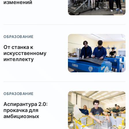
изменений
ОБРАЗОВАНИЕ
От станка к
искусственному
интеллекту
ОБРАЗОВАНИЕ
Аспирантура 2.0:
прокачка для
амбициозных