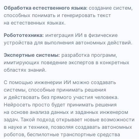
Обработка естественного языка:
создание систем,
способных понимать и генерировать текст
на естественных языках.
Робототехника:
интеграция ИИ в физические
устройства для выполнения автономных действий.
Экспертные системы:
разработка программ,
имитирующих поведение экспертов в конкретных
областях знаний.
С помощью инженерии ИИ можно создавать
системы, способные принимать решения
и действовать без прямого участия человека.
Нейросеть просто будет принимать решения
на основе анализа данных и заданных инженером
задач. Такой подход открывает новые возможности
в науке и технике, позволяя создавать автономных
роботов, беспилотные транспортные средства