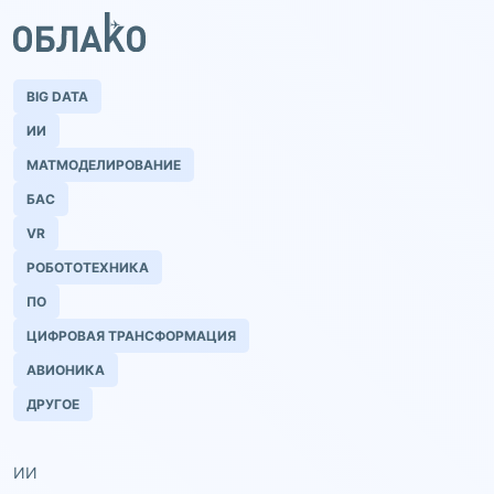
BIG DATA
ИИ
МАТМОДЕЛИРОВАНИЕ
БАС
VR
РОБОТОТЕХНИКА
ПО
ЦИФРОВАЯ ТРАНСФОРМАЦИЯ
АВИОНИКА
ДРУГОЕ
ИИ