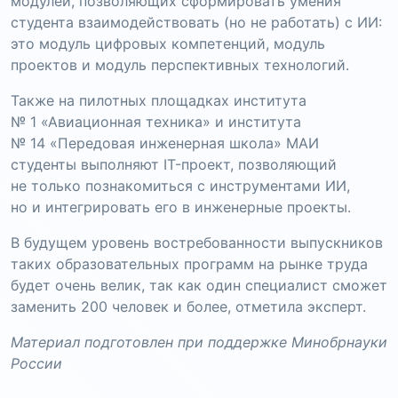
модулей, позволяющих сформировать умения
студента взаимодействовать (но не работать) с ИИ:
это модуль цифровых компетенций, модуль
проектов и модуль перспективных технологий.
Также на пилотных площадках института
№ 1 «Авиационная техника» и института
№ 14 «Передовая инженерная школа» МАИ
студенты выполняют IT-проект, позволяющий
не только познакомиться с инструментами ИИ,
но и интегрировать его в инженерные проекты.
В будущем уровень востребованности выпускников
таких образовательных программ на рынке труда
будет очень велик, так как один специалист сможет
заменить 200 человек и более, отметила эксперт.
Материал подготовлен при поддержке Минобрнауки
России