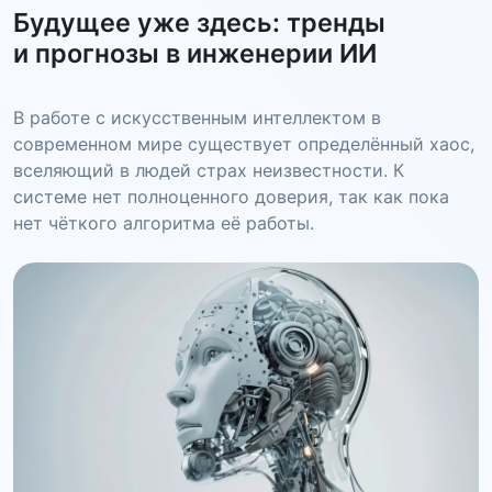
Будущее уже здесь: тренды
и прогнозы в инженерии ИИ
В работе с искусственным интеллектом в
современном мире существует определённый хаос,
вселяющий в людей страх неизвестности. К
системе нет полноценного доверия, так как пока
нет чёткого алгоритма её работы.