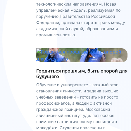
технологическим направлениям. Новая
управленческая модель, реализуемая по
поручению Правительства Российской
Федерации, призвана стереть грань между
академической наукой, образованием и
промышленностью.
Гордиться прошлым, быть опорой для
будущего
Обучение в университете – важный этап
становления личности, и задача высших
учебных заведений – готовить не просто
профессионалов, а людей с активной
гражданской позицией. Московский
авиационный институт уделяет особое
внимание патриотическому воспитанию
молодёжи. Студенты вовлечены в