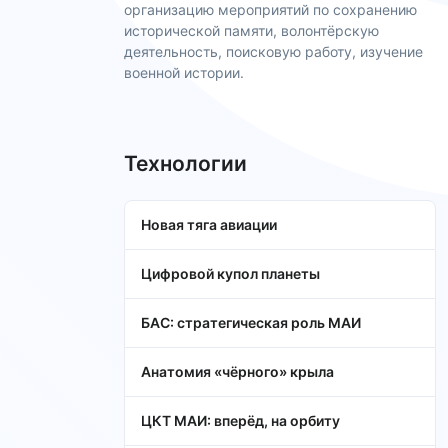
организацию мероприятий по сохранению
исторической памяти, волонтёрскую
деятельность, поисковую работу, изучение
военной истории.
Технологии
Новая тяга авиации
Цифровой купол планеты
БАС: стратегическая роль МАИ
Анатомия «чёрного» крыла
ЦКТ МАИ: вперёд, на орбиту