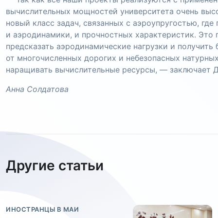
вычислительных мощностей университета очень высо
новый класс задач, связанных с аэроупругостью, гд
и аэродинамики, и прочностных характеристик. Это 
предсказать аэродинамические нагрузки и получить 
от многочисленных дорогих и небезопасных натурных
наращивать вычислительные ресурсы, — заключает 
Анна Солдатова
Другие статьи
ИНОСТРАНЦЫ В МАИ