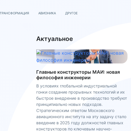
 ТРАНСФОРМАЦИЯ
АВИОНИКА
ДРУГОЕ
Актуальное
Главные конструкторы МАИ: новая
философия инженерии
В условиях глобальной индустриальной
гонки создание прорывных технологий и их
быстрое внедрение в производство требуют
принципиально новых подходов.
Стратегическим ответом Московского
авиационного института на эту задачу стало
введение в 2025 году должностей главных
конструкторов по ключевым научно-