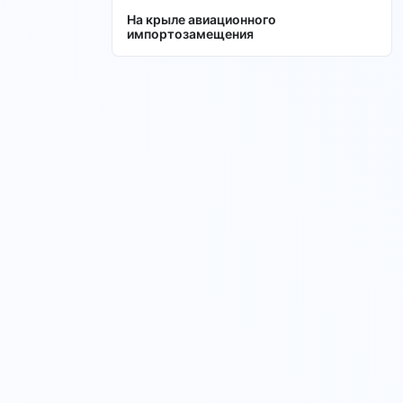
На крыле авиационного
импортозамещения