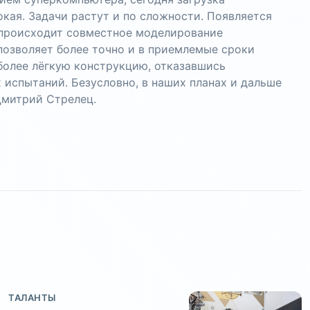
кая. Задачи растут и по сложности. Появляется
е происходит совместное моделирование
позволяет более точно и в приемлемые сроки
более лёгкую конструкцию, отказавшись
 испытаний. Безусловно, в наших планах и дальше
Дмитрий Стрелец.
ТАЛАНТЫ